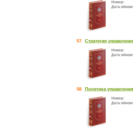
Номер:
Дата обнов
57.
Стратегия управлени
Номер:
Дата обнов
58.
Политика управления
Номер:
Дата обнов