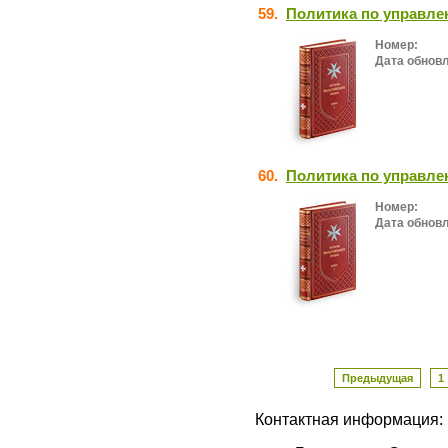
59.
Политика по управл
Номер:
Дата обнов
60.
Политика по управле
Номер:
Дата обнов
Предыдущая
1
Контактная информация: