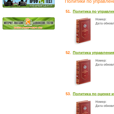
Политики по управлен
51.
Политика по управл
Номер:
Дата обнов
52.
Политика управления
Номер:
Дата обнов
53.
Политика по оценке 
Номер:
Дата обнов