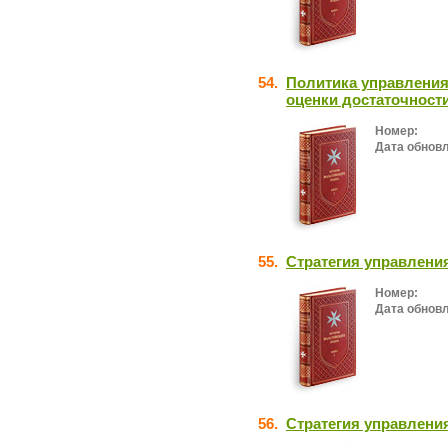
54.
Политика управления
оценки достаточност
Номер:
Дата обнов
55.
Стратегия управлени
Номер:
Дата обнов
56.
Стратегия управлени