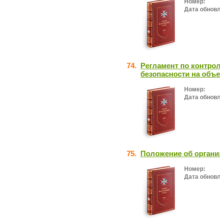
Номер:
Дата обнов
74.
Регламент по контро
безопасности на объе
Номер:
Дата обнов
75.
Положение об органи
Номер:
Дата обнов