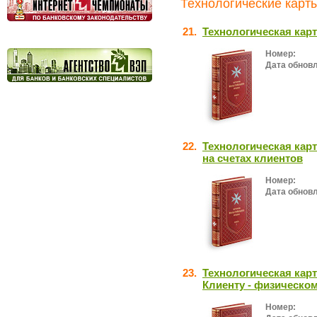
Технологические карты
21.
Технологическая кар
Номер:
Дата обнов
22.
Технологическая кар
на счетах клиентов
Номер:
Дата обнов
23.
Технологическая карт
Клиенту - физическо
Номер: