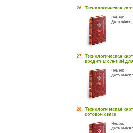
26.
Технологическая кар
Номер:
Дата обнов
27.
Технологическая кар
кредитных линий для
Номер:
Дата обнов
28.
Технологическая карт
сотовой связи
Номер:
Дата обнов