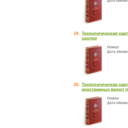
Дата обнов
24.
Технологическая кар
сделки
Номер:
Дата обнов
25.
Технологическая карт
иностранных валют п
Номер:
Дата обнов