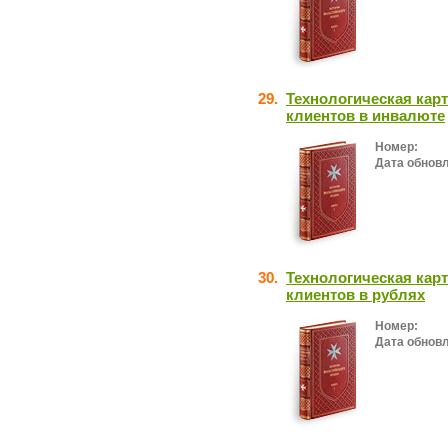
29.
Технологическая кар
клиентов в инвалюте
Номер:
Дата обнов
30.
Технологическая кар
клиентов в рублях
Номер:
Дата обнов