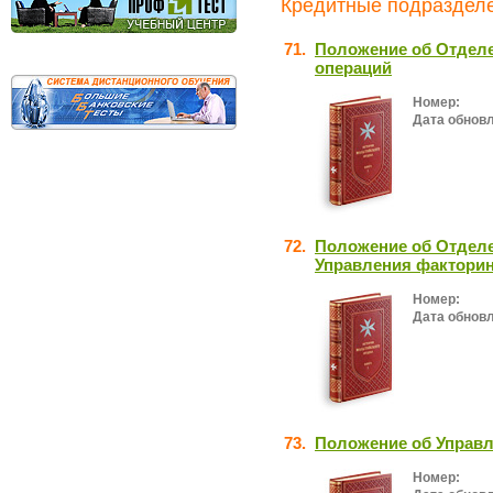
Кредитные подразделе
71.
Положение об Отдел
операций
Номер:
Дата обнов
72.
Положение об Отдел
Управления фактори
Номер:
Дата обнов
73.
Положение об Управ
Номер: