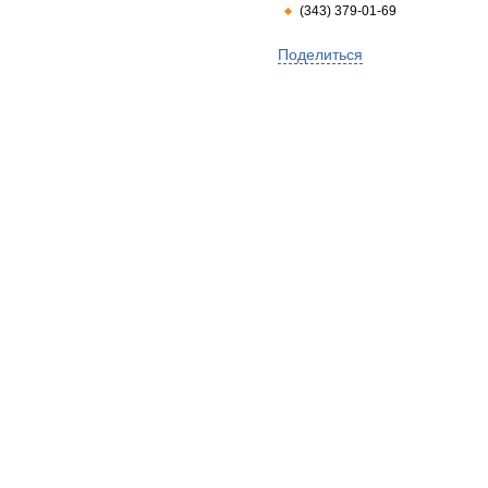
(343) 379-01-69
Поделиться