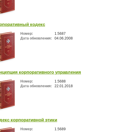
рпоративный кодекс
Номер:
1.5687
Дата обновления:
04.06.2008
нцепция корпоративного управления
Номер:
1.5688
Дата обновления:
22.01.2018
декс корпоративной этики
Номер:
1.5689