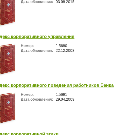
Дата обновления:
03.09.2015
декс корпоративного управления
Номер:
1.5690
Дата обновления:
22.12.2008
декс корпоративного поведения работников Банка
Номер:
1.5691
Дата обновления:
29.04.2009
декс корпоративной этики