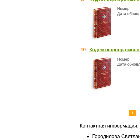
Номер:
Дата обнов
10.
Кодекс корпоративно
Номер:
Дата обнов
1
Контактная информация:
Городилова Светла