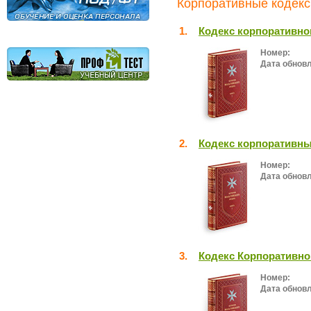
Корпоративные кодекс
1.
Кодекс корпоративно
Номер:
Дата обнов
2.
Кодекс корпоративны
Номер:
Дата обнов
3.
Кодекс Корпоративно
Номер:
Дата обнов