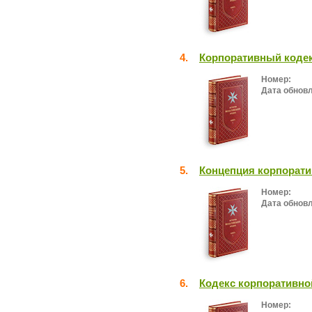
4.
Корпоративный коде
Номер:
Дата обнов
5.
Концепция корпорати
Номер:
Дата обнов
6.
Кодекс корпоративно
Номер: