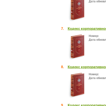
Дата обнов
7.
Кодекс корпоративно
Номер:
Дата обнов
8.
Кодекс корпоративно
Номер:
Дата обнов
9.
Кодекс корпоративно