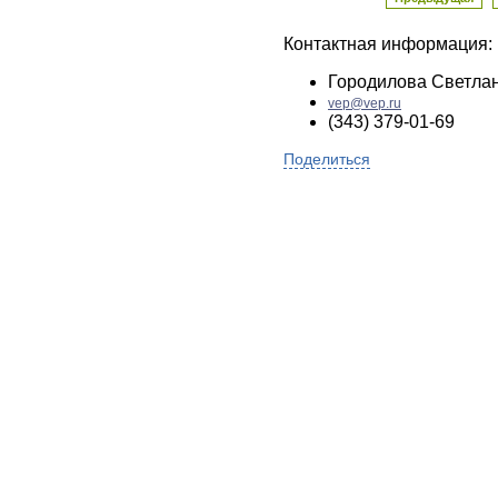
Контактная информация:
Городилова Светла
vep@vep.ru
(343) 379-01-69
Поделиться