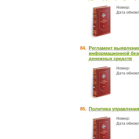
Номер:
Дата обнов
84.
Регламент выявления
информационной без
денежных средств
Номер:
Дата обнов
85.
Политика управлени
Номер:
Дата обнов