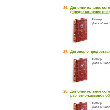
26.
Дополнительное согл
(предоставление овер
Номер:
Дата обнов
27.
Договор о предостав
Номер:
Дата обнов
28.
Дополнительное согл
расчетно-кассовое о
Номер:
Дата обнов