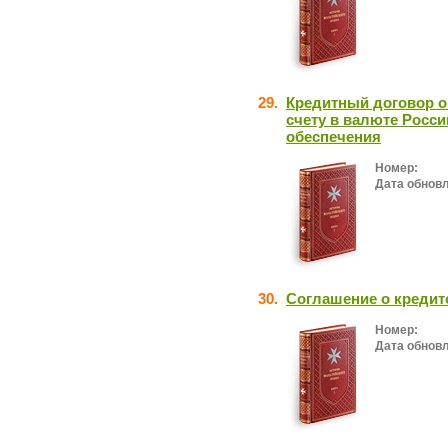
29.
Кредитный договор о
счету в валюте Росс
обеспечения
Номер:
Дата обнов
30.
Соглашение о кредит
Номер:
Дата обнов