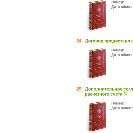
Номер:
Дата обнов
24.
Договор предоставле
Номер:
Дата обнов
25.
Дополнительное согл
расчетного счета N _
Номер:
Дата обнов