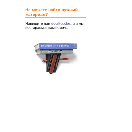
Не можете найти нужный
материал?
Напишите нам
doc@bbdoc.ru
и мы
постараемся вам помочь.