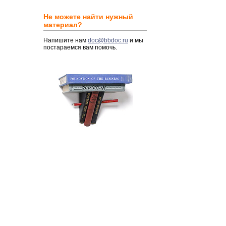
Не можете найти нужный
материал?
Напишите нам
doc@bbdoc.ru
и мы
постараемся вам помочь.