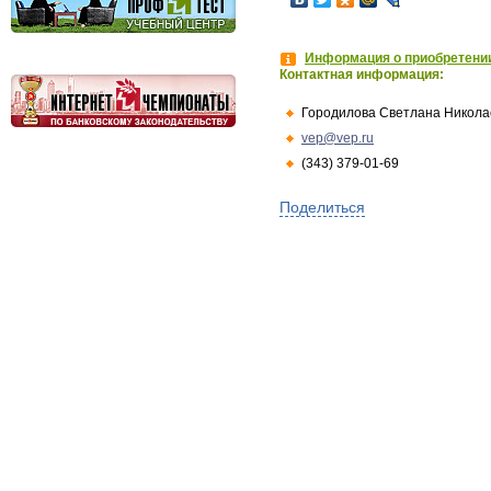
Информация о приобретении
Контактная информация:
Городилова Светлана Никола
vep@vep.ru
(343) 379-01-69
Поделиться