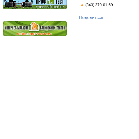
(343) 379-01-69
Поделиться