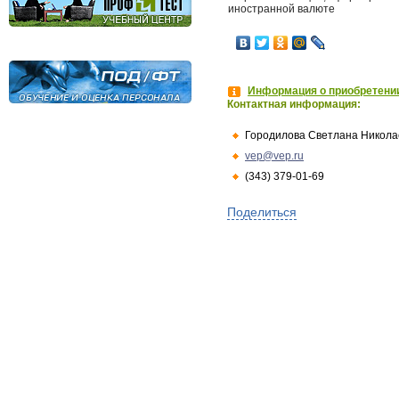
иностранной валюте
Информация о приобретении
Контактная информация:
Городилова Светлана Никола
vep@vep.ru
(343) 379-01-69
Поделиться