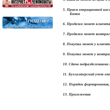
5.
Прием операционной касс
Банка
6. Продажа монет клиент
7. Продажа монет контра
8. Покупка монет у клиент
9. Покупка монет у контра
10. Сдача подразделениями
11. Бухгалтерский учет оп
12.
Порядок формирования,
13. Приложения