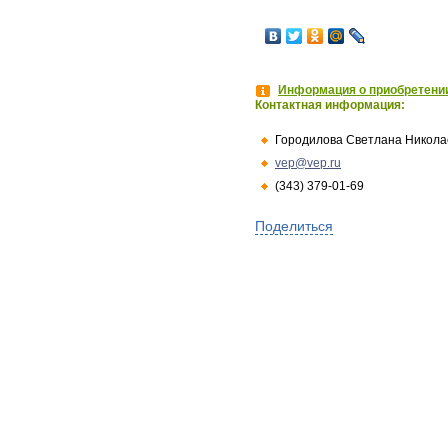
Информация о приобретении
Контактная информация:
Городилова Светлана Никола
vep@vep.ru
(343) 379-01-69
Поделиться