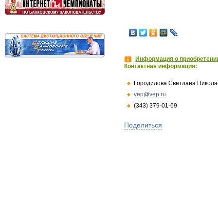
Информация о приобретении
Контактная информация:
Городилова Светлана Никола
vep@vep.ru
(343) 379-01-69
Поделиться