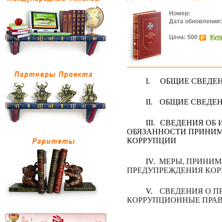
Номер:
Дата обновления:
Цена: 500
Куп
I.
ОБЩИЕ СВЕДЕН
II.
ОБЩИЕ СВЕДЕН
III.
СВЕДЕНИЯ ОБ
ОБЯЗАННОСТИ ПРИНИМ
КОРРУПЦИИ
IV.
МЕРЫ, ПРИНИМ
ПРЕДУПРЕЖДЕНИЯ КО
V.
СВЕДЕНИЯ О П
КОРРУПЦИОННЫЕ ПРА