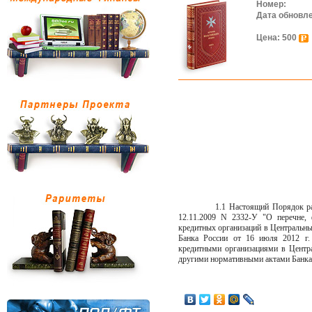
Номер:
Дата обновл
Цена: 500
1.1 Настоящий Порядок ра
12.11.2009 N 2332-У "О перечне, 
кредитных организаций в Центральный
Банка России от 16 июля 2012 г.
кредитными организациями в Центра
другими нормативными актами Банка