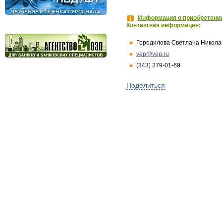
Информация о приобретении
Контактная информация:
Городилова Светлана Никола
vep@vep.ru
(343) 379-01-69
Поделиться