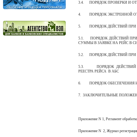
3.4.
ПОРЯДОК ПРОВЕРКИ И О
4.
ПОРЯДОК ЭКСТРЕННОЙ О
5.
ПОРЯДОК ДЕЙСТВИЙ ПР
5.1.
ПОРЯДОК ДЕЙСТВИЙ ПРИ
СУММЫ В ЗАЯВКЕ НА РЕЙС В С
5.2.
ПОРЯДОК ДЕЙСТВИЙ ПРИ
5.3.
ПОРЯДОК ДЕЙСТВИЙ
РЕЕСТРА РЕЙСА
В АБС
6.
ПОРЯДОК ОБЕСПЕЧЕНИЯ
7.
ЗАКЛЮЧИТЕЛЬНЫЕ ПОЛОЖЕ
Приложение N 1, Регламент обработк
Приложение N
2, Журнал регистра