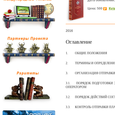
Дата обновления:
Цена: 500
Куп
2016
Оглавление
1.
ОБЩИЕ ПОЛОЖЕНИЯ
2.
ТЕРМИНЫ И ОПРЕДЕЛЕНИ
3.
ОРГАНИЗАЦИЯ ОТПРАВКИ
3.1.
ПОРЯДОК ПОДГОТОВКИ 
ОПЕРАТОРОМ
3.2.
ПОРЯДОК ДЕЙСТВИЙ СОГ
3.3.
КОНТРОЛЬ ОТПРАВКИ ПЛ