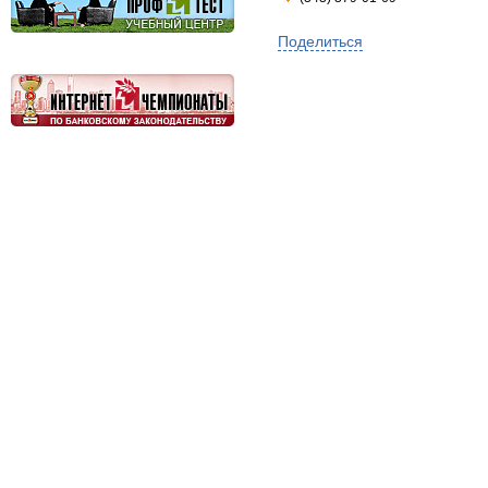
Поделиться