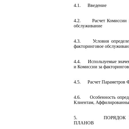
4.1.
Введение
4.2.
Расчет Комиссии 
обслуживание
4.3.
Условия определ
факторинговое обслуживан
4.4.
Используемые значе
и Комиссии за факторинго
4.5.
Расчет Параметров 
4.6.
Особенность опред
Клиентам, Аффилированны
5.
ПОРЯДОК
ПЛАНОВ