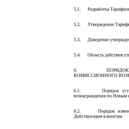
5.1.
Разработка Тарифно
5.2.
Утверждение Тарифн
5.3.
Доведение утвержде
5.4.
Область действия у
6.
ПОРЯДОК
КОМИССИОННОГО ВОЗ
6.1.
Порядок уст
вознаграждения по Новым 
6.2.
Порядок измен
Действующим клиентам