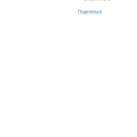
Поделиться