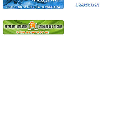
Поделиться