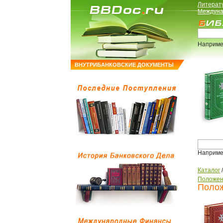
Литерат
Междуна
Наприме
ВНУТРИБАНКОВСКИЕ ДОКУМЕНТЫ
Наприме
Каталог
Положен
Полож