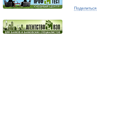
Поделиться