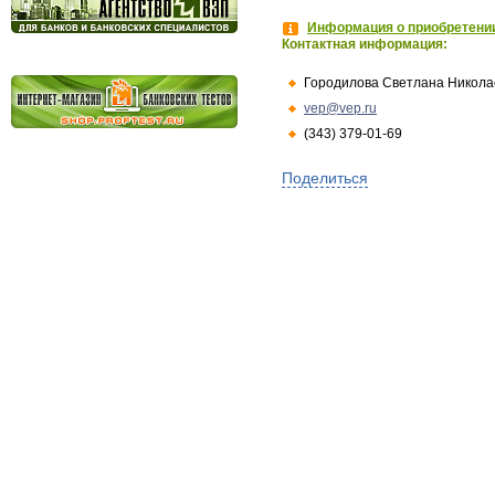
Информация о приобретении
Контактная информация:
Городилова Светлана Никола
vep@vep.ru
(343) 379-01-69
Поделиться