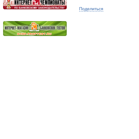
Поделиться