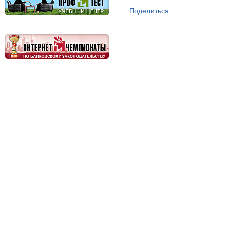
Поделиться