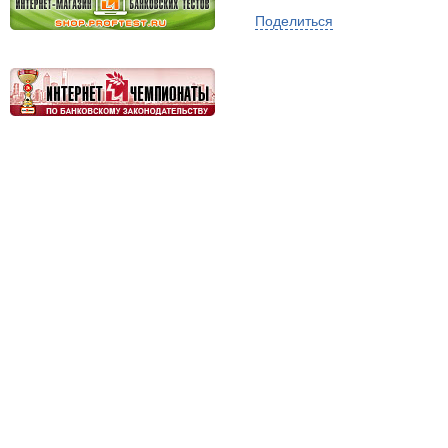
Поделиться