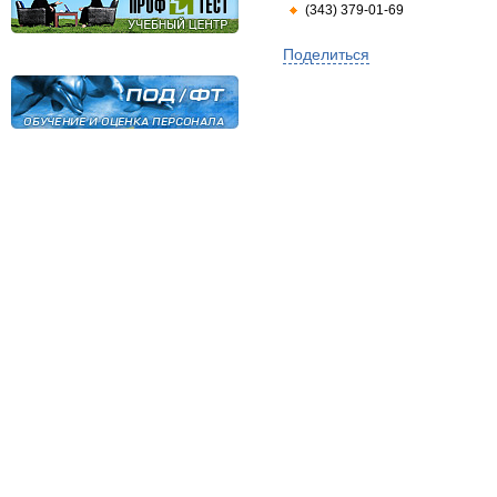
(343) 379-01-69
Поделиться