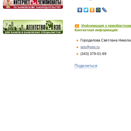
Информация о приобретении
Контактная информация:
Городилова Светлана Никола
vep@vep.ru
(343) 379-01-69
Поделиться