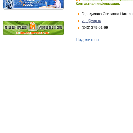
Контактная информация:
Городилова Светлана Никола
vep@vep.ru
(343) 379-01-69
Поделиться