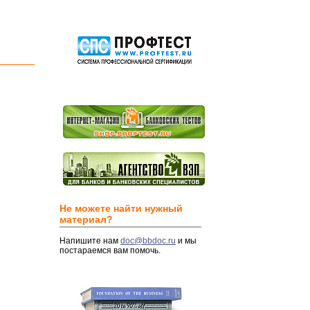
Не можете найти нужный
материал?
Напишите нам
doc@bbdoc.ru
и мы
постараемся вам помочь.