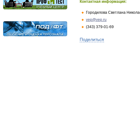
Контактная информация:
Городилова Светлана Никола
vep@vep.ru
(343) 379-01-69
Поделиться