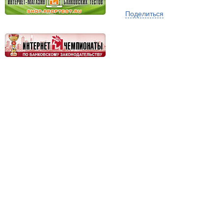
Поделиться