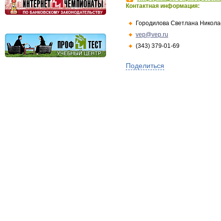
Контактная информация:
Городилова Светлана Никола
vep@vep.ru
(343) 379-01-69
Поделиться