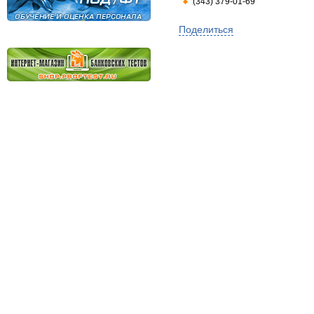
(343) 379-01-69
Поделиться