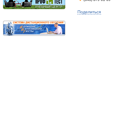
Поделиться