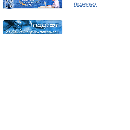
Поделиться