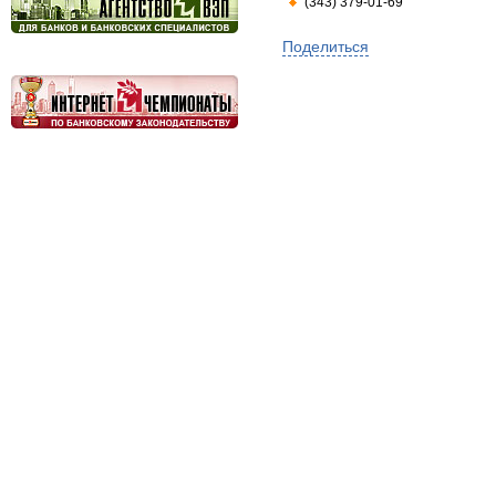
(343) 379-01-69
Поделиться