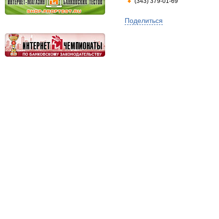
(343) 379-01-69
Поделиться