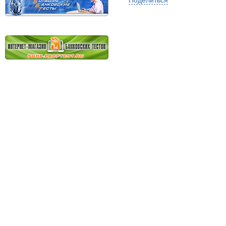
Поделиться