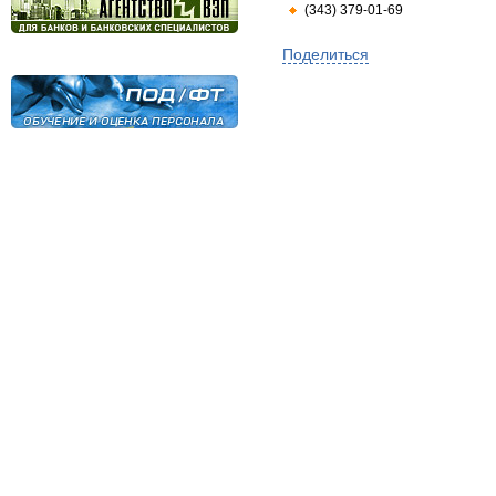
(343) 379-01-69
Поделиться