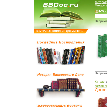
Литерат
Междуна
Наприме
ВНУТРИБАНКОВСКИЕ ДОКУМЕНТЫ
Наприме
Каталог
соглаше
Догов