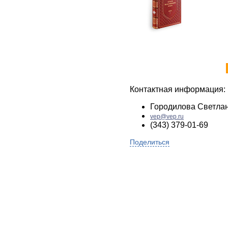
Контактная информация:
Городилова Светла
vep@vep.ru
(343) 379-01-69
Поделиться