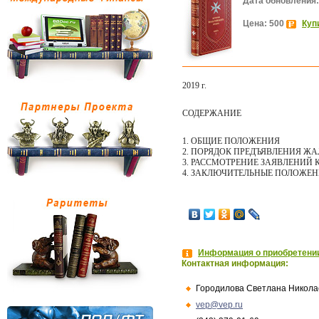
Дата обновления:
Цена: 500
Куп
2019 г.
СОДЕРЖАНИЕ
1. ОБЩИЕ ПОЛОЖЕНИЯ
2. ПОРЯДОК ПРЕДЪЯВЛЕНИЯ Ж
3. РАССМОТРЕНИЕ ЗАЯВЛЕНИЙ 
4. ЗАКЛЮЧИТЕЛЬНЫЕ ПОЛОЖЕ
Информация о приобретении
Контактная информация:
Городилова Светлана Никола
vep@vep.ru