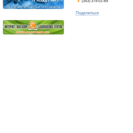
(343) 379-01-69
Поделиться