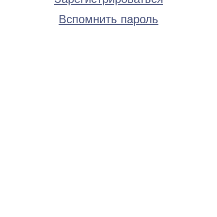
Вспомнить пароль