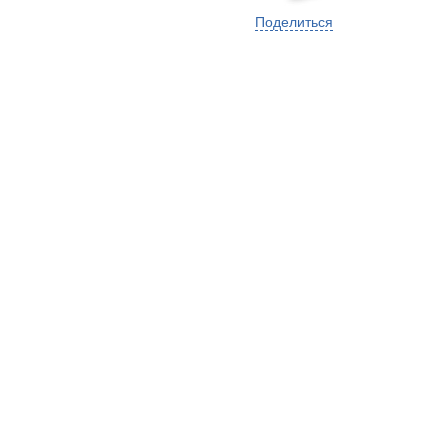
Поделиться