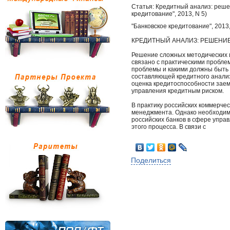
Статья: Кредитный анализ: реше
кредитование", 2013, N 5)
"Банковское кредитование", 2013,
КРЕДИТНЫЙ АНАЛИЗ: РЕШЕНИ
Решение сложных методических 
связано с практическими пробле
проблемы и какими должны быть 
составляющей кредитного анализ
оценка кредитоспособности заем
управления кредитным риском.
В практику российских коммерчес
менеджмента. Однако необходим
российских банков в сфере упра
этого процесса. В связи с
Поделиться