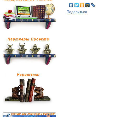
Поделиться