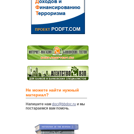
Не можете найти нужный
материал?
Напишите нам
doc@bbdoc.ru
и мы
постараемся вам помочь.